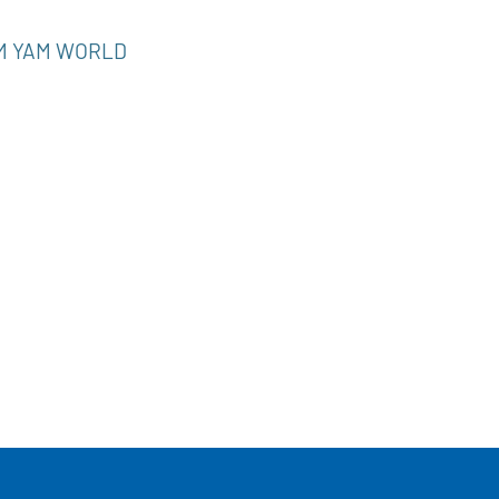
AM YAM WORLD