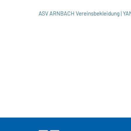
ASV ARNBACH Vereinsbekleidung | Y