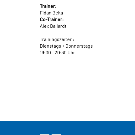
Trainer:
Fidan Beka
Co-Trainer:
Alex Ballardt
Trainingszeiten:
Dienstags + Donnerstags
19:00 - 20:30 Uhr