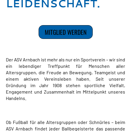
LEIDENSCHAFT.
MITGLIED WERDEN
Der ASV Arnbach ist mehr als nur ein Sportverein – wir sind
ein lebendiger Treffpunkt für Menschen aller
Altersgruppen, die Freude an Bewegung, Teamgeist und
einem aktiven Vereinsleben haben. Seit unserer
Gründung im Jahr 1908 stehen sportliche Vielfalt,
Engagement und Zusammenhalt im Mittelpunkt unseres
Handelns.
Ob Fußball für alle Altersgruppen oder Schnürles – beim
ASV Arnbach findet jeder Ballbegeisterte das passende