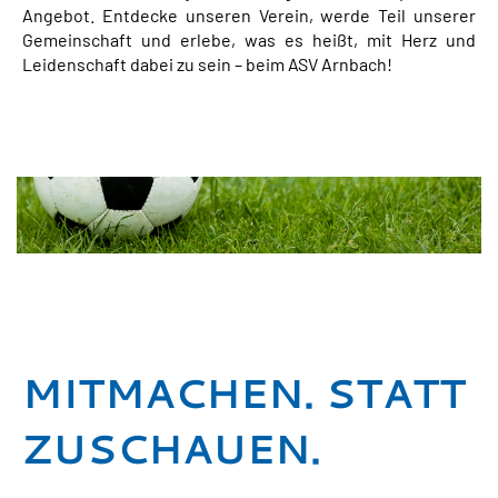
Angebot. Entdecke unseren Verein, werde Teil unserer
Gemeinschaft und erlebe, was es heißt, mit Herz und
Leidenschaft dabei zu sein – beim ASV Arnbach!
MITMACHEN. STATT
ZUSCHAUEN.