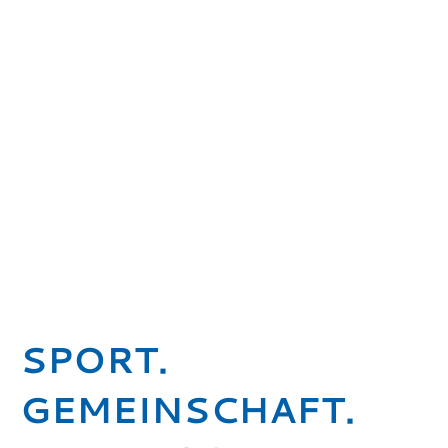
SPORT.
GEMEINSCHAFT.